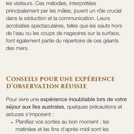
les visiteurs. Ces mélodies, interprétées
principalement par les mâles, jouent un rôle crucial
dans la séduction et la communication. Leurs
acrobaties spectaculaires, telles que les sauts hors
de l'eau ou les coups de nageoires sur la surface,
font également partie du répertoire de ces géants
des mers.
Conseils pour une expérience
d’observation réussie
Pour vivre une
expérience inoubliable lors de votre
séjour aux îles australes
, quelques précautions et
astuces s'imposent :
Planifiez vos sorties au bon moment : les
matinées et les fins d'après-midi sont les