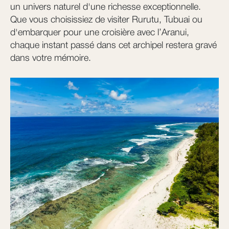
un univers naturel d'une richesse exceptionnelle.
Que vous choisissiez de visiter Rurutu, Tubuai ou
d'embarquer pour une croisière avec l’Aranui,
chaque instant passé dans cet archipel restera gravé
dans votre mémoire.