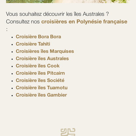
Vous souhaitez découvrir les îles Australes ?
Consultez nos
croisières en Polynésie française
:
Croisière Bora Bora
Croisière Tahiti
Croisières îles Marquises
Croisière îles Australes
Croisière îles Cook
Croisière îles Pitcairn
Croisière îles Société
Croisière îles Tuamotu
Croisière îles Gambier