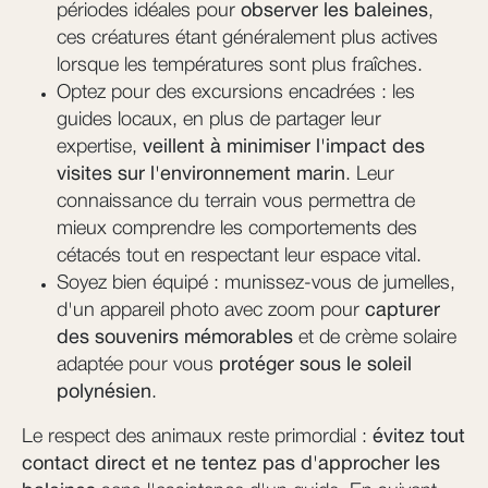
périodes idéales pour
observer les baleines
,
ces créatures étant généralement plus actives
lorsque les températures sont plus fraîches.
Optez pour des excursions encadrées : les
guides locaux, en plus de partager leur
expertise,
veillent à minimiser l'impact des
visites sur l'environnement marin
. Leur
connaissance du terrain vous permettra de
mieux comprendre les comportements des
cétacés tout en respectant leur espace vital.
Soyez bien équipé : munissez-vous de jumelles,
d'un appareil photo avec zoom pour
capturer
des souvenirs mémorables
et de crème solaire
adaptée pour vous
protéger sous le soleil
polynésien
.
Le respect des animaux reste primordial :
évitez tout
contact direct et ne tentez pas d'approcher les