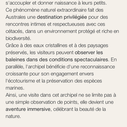
s'accoupler et donner naissance à leurs petits.
Ce phénomène naturel extraordinaire fait des
Australes une
destination privilégiée
pour des
rencontres intimes et respectueuses avec ces
cétacés, dans un environnement protégé et riche en
biodiversité.
Grâce à des eaux cristallines et à des paysages
préservés, les visiteurs peuvent
observer les
baleines dans des conditions spectaculaires
. En
parallèle, l'archipel bénéficie d'une reconnaissance
croissante pour son engagement envers
l'écotourisme et la préservation des espèces
marines.
Ainsi, une visite dans cet archipel ne se limite pas à
une simple observation de points, elle devient une
aventure immersive
, célébrant la beauté de la
nature.