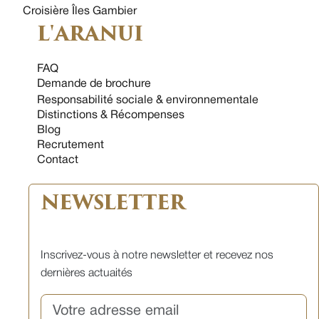
Croisière Îles Gambier
L'ARANUI
FAQ
Demande de brochure
Responsabilité sociale & environnementale
Distinctions & Récompenses
Blog
Recrutement
Contact
NEWSLETTER
Inscrivez-vous à notre newsletter et recevez nos
dernières actuaités