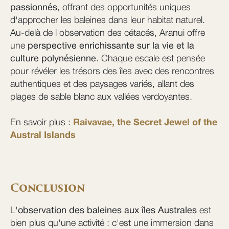
passionnés
, offrant des opportunités uniques
d'approcher les baleines dans leur habitat naturel.
Au-delà de l'observation des cétacés, Aranui offre
une
perspective enrichissante sur la vie et la
culture polynésienne
. Chaque escale est pensée
pour révéler les trésors des îles avec des rencontres
authentiques et des paysages variés, allant des
plages de sable blanc aux vallées verdoyantes.
En savoir plus :
Raivavae, the Secret Jewel of the
Austral Islands
Conclusion
L'
observation des baleines aux îles Australes
est
bien plus qu'une activité : c'est une immersion dans