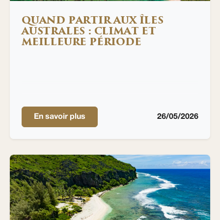
QUAND PARTIR AUX ÎLES
AUSTRALES : CLIMAT ET
MEILLEURE PÉRIODE
En savoir plus
26/05/2026