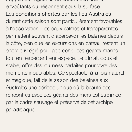
envoûtants qui résonnent sous la surface.
Les
conditions offertes par les Îles Australes
durant cette saison sont particulièrement favorables
à l'observation. Les eaux calmes et transparentes
permettent souvent d'apercevoir les baleines depuis
la côte, bien que les excursions en bateau restent un
choix privilégié pour approcher ces géants marins
tout en respectant leur espace. Le climat, doux et
stable, offre des journées parfaites pour vivre des
moments inoubliables. Ce spectacle, à la fois naturel
et magique, fait de la saison des baleines aux
Australes une période unique où la beauté des
rencontres avec ces géants des mers est sublimée
par le cadre sauvage et préservé de cet archipel
paradisiaque.