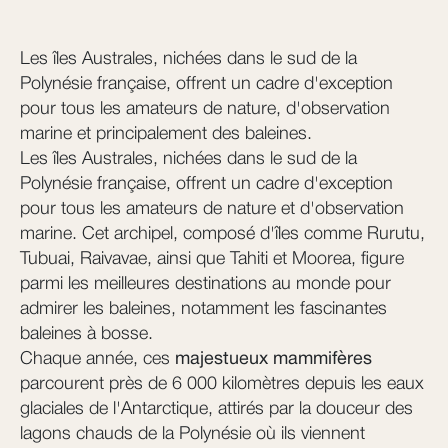
Les îles Australes, nichées dans le sud de la
Polynésie française, offrent un cadre d'exception
pour tous les amateurs de nature, d'observation
marine et principalement des baleines.
Les îles Australes, nichées dans le sud de la
Polynésie française, offrent un cadre d'exception
pour tous les amateurs de nature et d'observation
marine. Cet archipel, composé d'îles comme Rurutu,
Tubuai, Raivavae, ainsi que Tahiti et Moorea, figure
parmi les meilleures destinations au monde pour
admirer les baleines, notamment les fascinantes
baleines à bosse.
Chaque année, ces
majestueux mammifères
parcourent près de 6 000 kilomètres depuis les eaux
glaciales de l'Antarctique, attirés par la douceur des
lagons chauds de la Polynésie où ils viennent