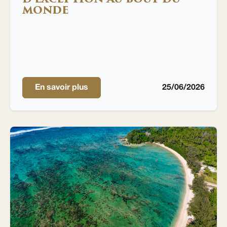
MONDE
En savoir plus
25/06/2026