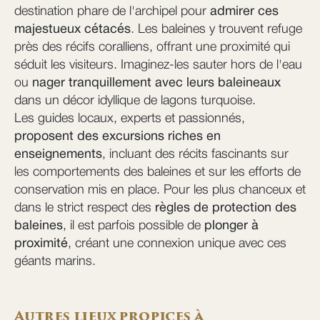
destination phare de l'archipel pour
admirer ces
majestueux cétacés
. Les baleines y trouvent refuge
près des récifs coralliens, offrant une proximité qui
séduit les visiteurs. Imaginez-les sauter hors de l'eau
ou
nager tranquillement avec leurs baleineaux
dans un décor idyllique de lagons turquoise.
Les guides locaux, experts et passionnés,
proposent des excursions riches en
enseignements
, incluant des récits fascinants sur
les comportements des baleines et sur les efforts de
conservation mis en place. Pour les plus chanceux et
dans le strict respect des
règles de protection des
baleines
, il est parfois possible de
plonger à
proximité
, créant une connexion unique avec ces
géants marins.
Autres lieux propices à