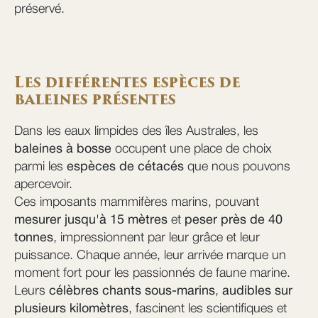
préservé.
Les différentes espèces de
baleines présentes
Dans les eaux limpides des îles Australes, les
baleines à bosse
occupent une place de choix
parmi les
espèces de cétacés
que nous pouvons
apercevoir.
Ces imposants mammifères marins, pouvant
mesurer jusqu'à 15 mètres
et
peser près de 40
tonnes
, impressionnent par leur grâce et leur
puissance. Chaque année, leur arrivée marque un
moment fort pour les passionnés de faune marine.
Leurs
célèbres chants sous-marins
,
audibles sur
plusieurs kilomètres
, fascinent les scientifiques et