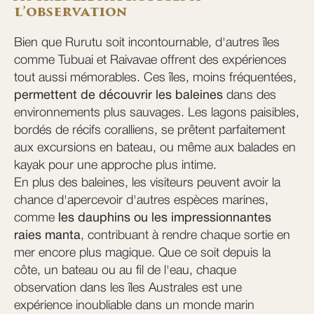
l’observation
Bien que Rurutu soit incontournable, d'autres îles
comme Tubuai et Raivavae offrent des expériences
tout aussi mémorables. Ces îles, moins fréquentées,
permettent de découvrir les baleines
dans des
environnements plus sauvages. Les lagons paisibles,
bordés de récifs coralliens, se prêtent parfaitement
aux excursions en bateau, ou même aux balades en
kayak pour une approche plus intime.
En plus des baleines, les visiteurs peuvent avoir la
chance d'apercevoir d'autres espèces marines,
comme
les dauphins ou les impressionnantes
raies manta
, contribuant à rendre chaque sortie en
mer encore plus magique. Que ce soit depuis la
côte, un bateau ou au fil de l'eau, chaque
observation dans les îles Australes est une
expérience inoubliable dans un monde marin