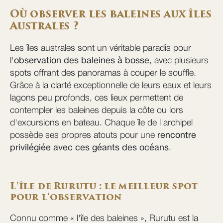
Où observer les baleines aux îles
Australes ?
Les îles australes sont un véritable paradis pour
l'
observation des baleines à bosse
, avec plusieurs
spots offrant des panoramas à couper le souffle.
Grâce à la clarté exceptionnelle de leurs eaux et leurs
lagons peu profonds, ces lieux permettent de
contempler les baleines depuis la côte ou lors
d'excursions en bateau. Chaque île de l'archipel
possède ses propres atouts pour une
rencontre
privilégiée avec ces géants des océans
.
L'île de Rurutu : le meilleur spot
pour l’observation
Connu comme « l'île des baleines », Rurutu est la