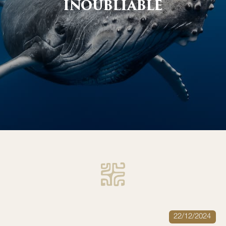
INOUBLIABLE
22/12/2024