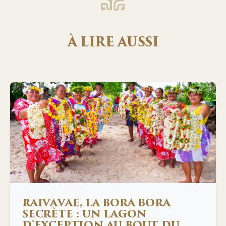
À LIRE AUSSI
RAIVAVAE, LA BORA BORA
SECRÈTE : UN LAGON
D'EXCEPTION AU BOUT DU