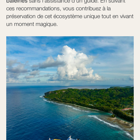
baleines
sans l'assistance d'un guide. En suivant
ces recommandations, vous contribuez à la
préservation de cet écosystème unique tout en vivant
un moment magique.