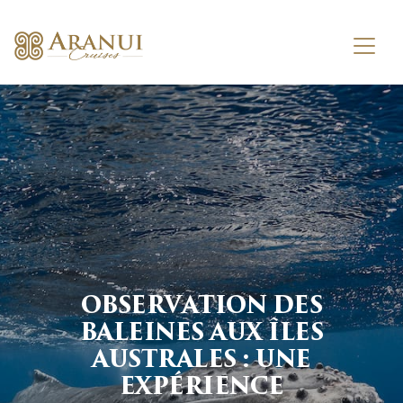
OBSERVATION DES
BALEINES AUX ÎLES
AUSTRALES : UNE
EXPÉRIENCE