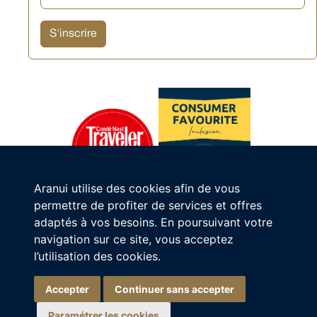
Aranui utilise des cookies afin de vous
permettre de profiter de services et offres
adaptés à vos besoins. En poursuivant votre
navigation sur ce site, vous acceptez
Ia ora na, je suis l'assistant virtuel Aranui
l’utilisation des cookies.
Comment puis-je vous aider ?
Accepter
Continuer sans accepter
Paramétrer les cookies