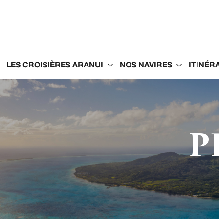
LES CROISIÈRES ARANUI
NOS NAVIRES
ITINÉRA
P