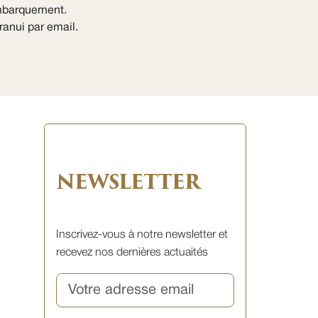
embarquement.
ranui par email.
NEWSLETTER
Inscrivez-vous à notre newsletter et
recevez nos dernières actuaités