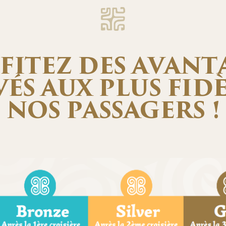
FITEZ DES AVANT
ÉS AUX PLUS FID
NOS PASSAGERS !