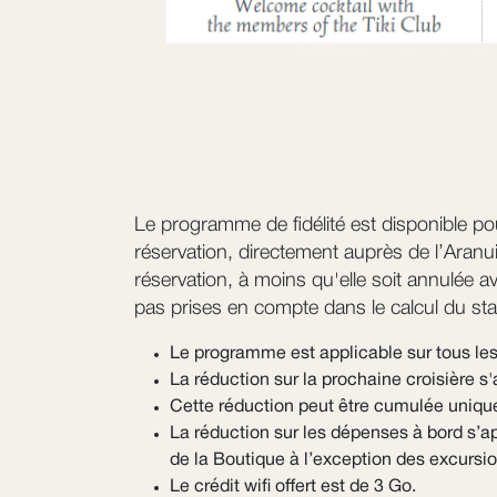
Le programme de fidélité est disponible po
réservation, directement auprès de l’Aranu
réservation, à moins qu'elle soit annulée av
pas prises en compte dans le calcul du sta
Le programme est applicable sur tous les
La réduction sur la prochaine croisière s'
Cette réduction peut être cumulée unique
La réduction sur les dépenses à bord s’ap
de la Boutique à l’exception des excursio
Le crédit wifi offert est de 3 Go.