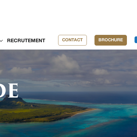
CONTACT
BROCHURE
RECRUTEMENT
DE