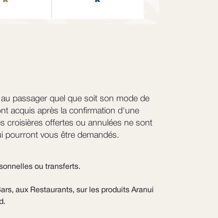
le au passager quel que soit son mode de
nt acquis après la confirmation d'une
Les croisières offertes ou annulées ne sont
nui pourront vous être demandés.
sonnelles ou transferts.
ars, aux Restaurants, sur les produits Aranui
d.