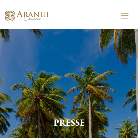
PRESSE