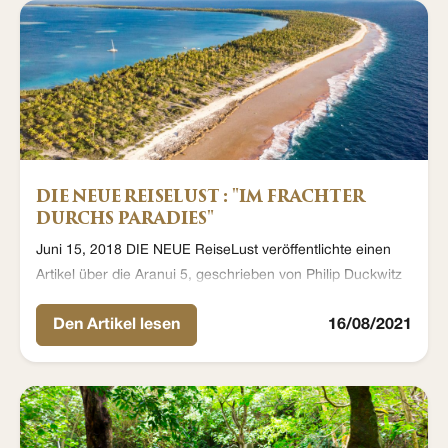
DIE NEUE REISELUST : "IM FRACHTER
DURCHS PARADIES"
Juni 15, 2018 DIE NEUE ReiseLust veröffentlichte einen
Artikel über die Aranui 5, geschrieben von Philip Duckwitz
Den Artikel lesen
16/08/2021