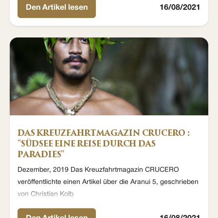
Den Artikel lesen
16/08/2021
DAS KREUZFAHRTMAGAZIN CRUCERO :
"SÜDSEE EINE REISE DURCH DAS
PARADIES"
Dezember, 2019 Das Kreuzfahrtmagazin CRUCERO
veröffentlichte einen Artikel über die Aranui 5, geschrieben
von Christian Kolb