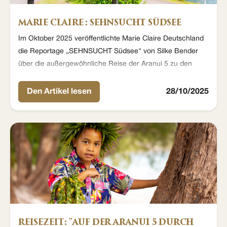
MARIE CLAIRE : SEHNSUCHT SÜDSEE
Im Oktober 2025 veröffentlichte Marie Claire Deutschland
die Reportage „SEHNSUCHT Südsee“ von Silke Bender
über die außergewöhnliche Reise der Aranui 5 zu den
entlegensten Inseln Französisch-Polynesiens.
Den Artikel lesen
28/10/2025
REISEZEIT: "AUF DER ARANUI 5 DURCH