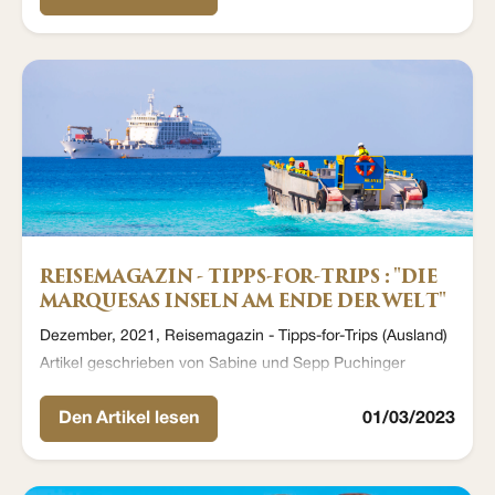
REISEMAGAZIN - TIPPS-FOR-TRIPS : "DIE
MARQUESAS INSELN AM ENDE DER WELT"
Dezember, 2021, Reisemagazin - Tipps-for-Trips (Ausland)
Artikel geschrieben von Sabine und Sepp Puchinger
Den Artikel lesen
01/03/2023