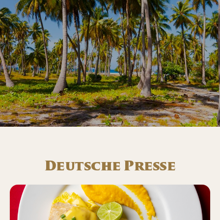
Deutsche Presse