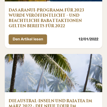
DAS ARANUI-PROGRAMM FÜR 2023
WURDE VERÖFFENTLICHT – UND
BEACHTLICHE RABATTAKTIONEN
GELTEN BEREITS FÜR 2022
Den Artikel lesen
12/01/2022
DIE AUSTRAL-INSELN UND RAIATEA IM
MÄRZ 2022 - DIE NEUE TOUR IM