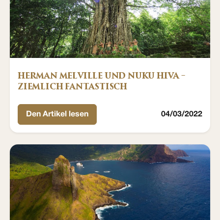
HERMAN MELVILLE UND NUKU HIVA –
ZIEMLICH FANTASTISCH
Den Artikel lesen
04/03/2022