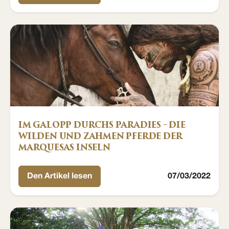
IM GALOPP DURCHS PARADIES – DIE
WILDEN UND ZAHMEN PFERDE DER
MARQUESAS INSELN
Den Artikel lesen
07/03/2022