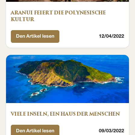
ARANUI FEIERT DIE POLYNESISCHE
KULTUR
Den Artikel lesen
12/04/2022
VIELE INSELN, EIN HAUS DER MENSCHEN
Den Artikel lesen
09/03/2022