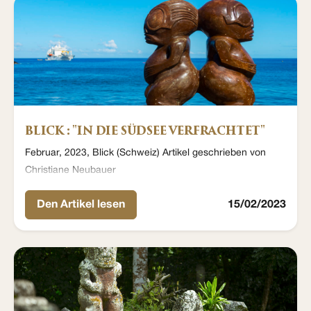
BLICK : "IN DIE SÜDSEE VERFRACHTET"
Februar, 2023, Blick (Schweiz) Artikel geschrieben von
Christiane Neubauer
Den Artikel lesen
15/02/2023