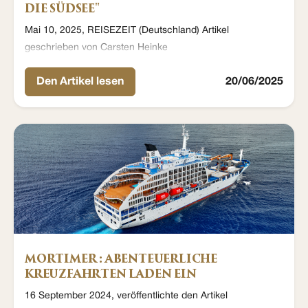
DIE SÜDSEE"
Mai 10, 2025, REISEZEIT (Deutschland) Artikel
geschrieben von Carsten Heinke
Den Artikel lesen
20/06/2025
MORTIMER : ABENTEUERLICHE
KREUZFAHRTEN LADEN EIN
16 September 2024, veröffentlichte den Artikel