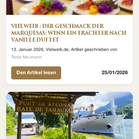
VIELWEIB : DER GESCHMACK DER
MARQUESAS: WENN EIN FRACHTER NACH
VANILLE DUFTET
13. Januar 2026, Vielweib.de, Artikel geschrieben von
Tanja Neumann
Den Artikel lesen
25/01/2026