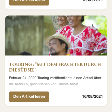
Den Artikel lesen
16/08/2021
TOURING : "MIT DEM FRACHTER DURCH
DIE SÜDSEE"
Februar 24, 2020 Touring veröffentlichte einen Artikel über
die Aranui 5, geschrieben von Christa Arnet
Den Artikel lesen
16/08/2021