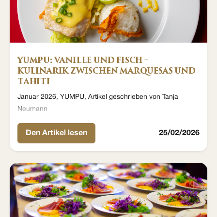
YUMPU: VANILLE UND FISCH –
KULINARIK ZWISCHEN MARQUESAS UND
TAHITI
Januar 2026, YUMPU, Artikel geschrieben von Tanja
Neumann
Den Artikel lesen
25/02/2026