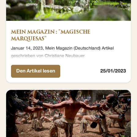
MEIN MAGAZIN : "MAGISCHE
MARQUESAS"
Januar 14, 2023, Mein Magazin (Deutschland) Artikel
geschrieben von Christiane Neubauer
Den Artikel lesen
25/01/2023