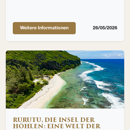
Weitere Informationen
26/05/2026
RURUTU, DIE INSEL DER
HÖHLEN: EINE WELT DER