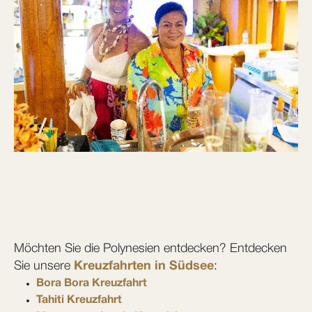
Möchten Sie die Polynesien entdecken? Entdecken
Sie unsere
Kreuzfahrten in Südsee
:
Bora Bora Kreuzfahrt
Tahiti Kreuzfahrt