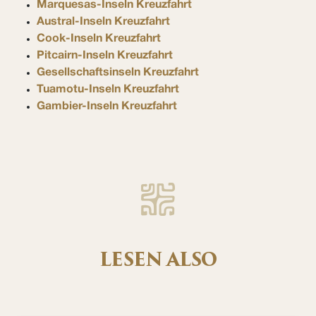
Marquesas-Inseln Kreuzfahrt
Austral-Inseln Kreuzfahrt
Cook-Inseln Kreuzfahrt
Pitcairn-Inseln Kreuzfahrt
Gesellschaftsinseln Kreuzfahrt
Tuamotu-Inseln Kreuzfahrt
Gambier-Inseln Kreuzfahrt
LESEN ALSO