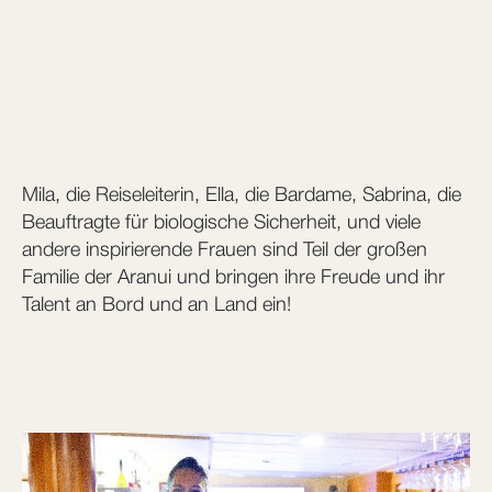
Mila, die Reiseleiterin, Ella, die Bardame, Sabrina, die
Beauftragte für biologische Sicherheit, und viele
andere inspirierende Frauen sind Teil der großen
Familie der Aranui und bringen ihre Freude und ihr
Talent an Bord und an Land ein!