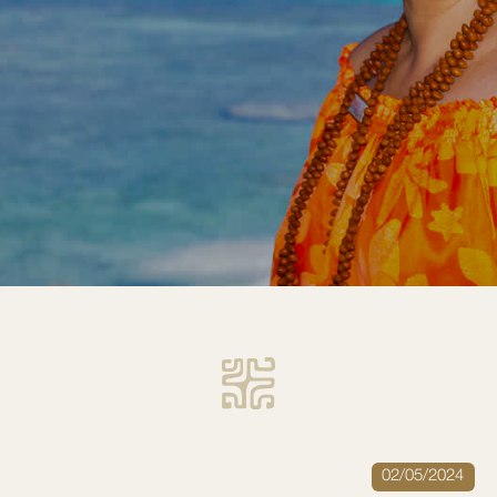
02/05/2024