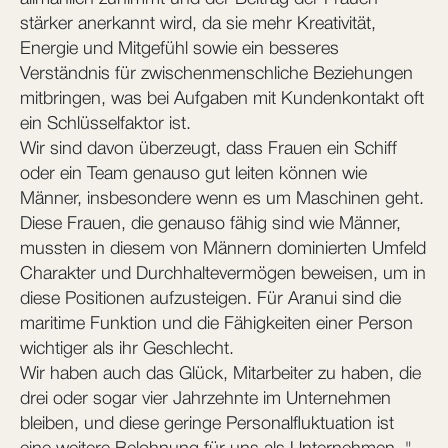
stärker anerkannt wird, da sie mehr Kreativität,
Energie und Mitgefühl sowie ein besseres
Verständnis für zwischenmenschliche Beziehungen
mitbringen, was bei Aufgaben mit Kundenkontakt oft
ein Schlüsselfaktor ist.
Wir sind davon überzeugt, dass Frauen ein Schiff
oder ein Team genauso gut leiten können wie
Männer, insbesondere wenn es um Maschinen geht.
Diese Frauen, die genauso fähig sind wie Männer,
mussten in diesem von Männern dominierten Umfeld
Charakter und Durchhaltevermögen beweisen, um in
diese Positionen aufzusteigen. Für Aranui sind die
maritime Funktion und die Fähigkeiten einer Person
wichtiger als ihr Geschlecht.
Wir haben auch das Glück, Mitarbeiter zu haben, die
drei oder sogar vier Jahrzehnte im Unternehmen
bleiben, und diese geringe Personalfluktuation ist