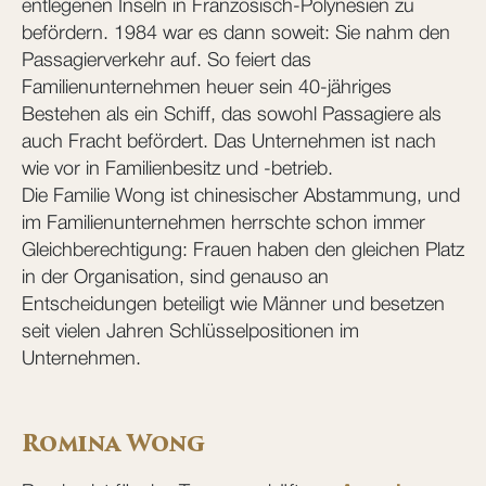
entlegenen Inseln in Französisch-Polynesien zu
befördern. 1984 war es dann soweit: Sie nahm den
Passagierverkehr auf. So feiert das
Familienunternehmen heuer sein 40-jähriges
Bestehen als ein Schiff, das sowohl Passagiere als
auch Fracht befördert. Das Unternehmen ist nach
wie vor in Familienbesitz und -betrieb.
Die Familie Wong ist chinesischer Abstammung, und
im Familienunternehmen herrschte schon immer
Gleichberechtigung: Frauen haben den gleichen Platz
in der Organisation, sind genauso an
Entscheidungen beteiligt wie Männer und besetzen
seit vielen Jahren Schlüsselpositionen im
Unternehmen.
Romina Wong