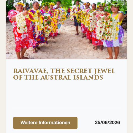
RAIVAVAE, THE SECRET JEWEL
OF THE AUSTRAL ISLANDS
Weitere Informationen
25/06/2026