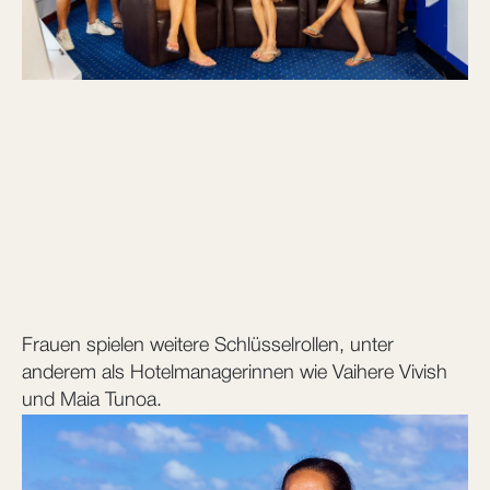
Frauen spielen weitere Schlüsselrollen, unter
anderem als Hotelmanagerinnen wie Vaihere Vivish
und Maia Tunoa.