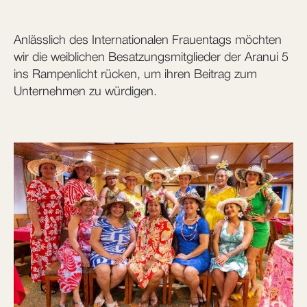
Anlässlich des Internationalen Frauentags möchten
wir die weiblichen Besatzungsmitglieder der Aranui 5
ins Rampenlicht rücken, um ihren Beitrag zum
Unternehmen zu würdigen.