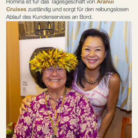
Romina ist für das Tagesgeschäft von
Aranui
Cruises
zuständig und sorgt für den reibungslosen
Ablauf des Kundenservices an Bord.