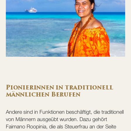
Pionierinnen in traditionell
männlichen Berufen
Andere sind in Funktionen beschäftigt, die traditionell
von Männern ausgeübt wurden. Dazu gehört
Faimano Roopinia, die als Steuerfrau an der Seite