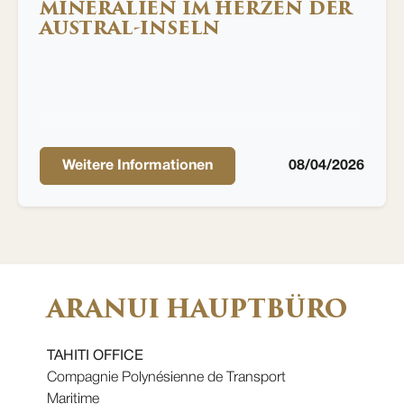
MINERALIEN IM HERZEN DER
AUSTRAL-INSELN
Weitere Informationen
08/04/2026
ARANUI HAUPTBÜRO
TAHITI OFFICE
Compagnie Polynésienne de Transport
Maritime