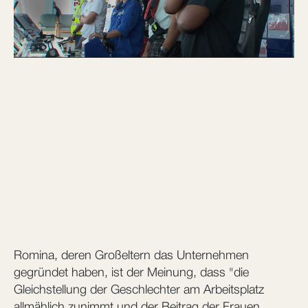
Romina, deren Großeltern das Unternehmen
gegründet haben, ist der Meinung, dass "die
Gleichstellung der Geschlechter am Arbeitsplatz
allmählich zunimmt und der Beitrag der Frauen