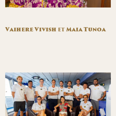
Vaihere Vivish
et
Maia Tunoa