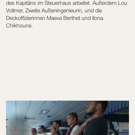
des Kapitäns im Steuerhaus arbeitet. Außerdem Lou
Vollmer, Zweite Außeningenieurin, und die
Deckoffizierinnen Maeva Berthet und Ilona
Chikhoune.