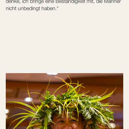
denke, ich bringe eine Beständigkeit mit, die Männer
nicht unbedingt haben."