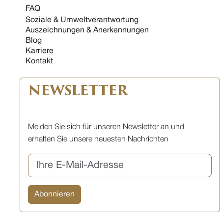
FAQ
Soziale & Umweltverantwortung
Auszeichnungen & Anerkennungen
Blog
Karriere
Kontakt
NEWSLETTER
Melden Sie sich für unseren Newsletter an und
erhalten Sie unsere neuesten Nachrichten