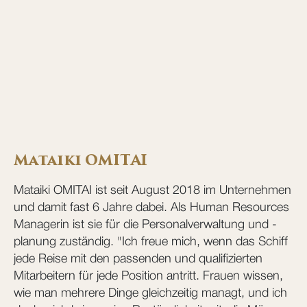
Mataiki OMITAI
Mataiki OMITAI ist seit August 2018 im Unternehmen
und damit fast 6 Jahre dabei. Als Human Resources
Managerin ist sie für die Personalverwaltung und -
planung zuständig. "Ich freue mich, wenn das Schiff
jede Reise mit den passenden und qualifizierten
Mitarbeitern für jede Position antritt. Frauen wissen,
wie man mehrere Dinge gleichzeitig managt, und ich